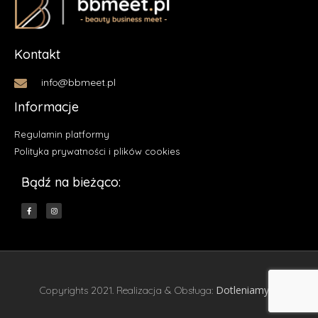
Kontakt
info@bbmeet.pl
Informacje
Regulamin platformy
Polityka prywatności i plików cookies
Bądź na bieżąco:
Dotleniamy.pl
Copyrights 2021. Realizacja & Obsługa: